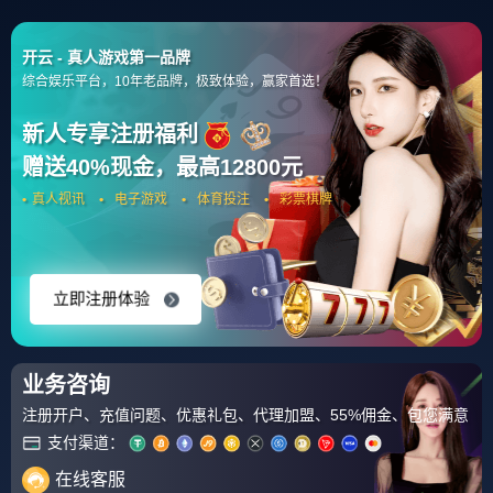
2026年4月24日
开云·体育（官网）APP下载 - KAIYUN SPORTS
©
2026
Powered by
Z-BlogPHP
Themes by
Yiwuku.com
联系我们
|
关于我们
|
留言建议
|
网站管理