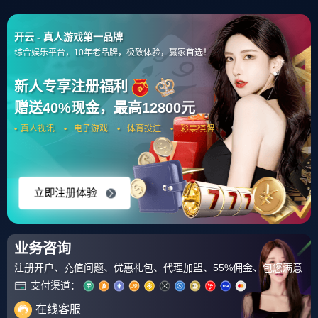
焦点图特效示范标题一
焦点图特效示范标题二
开云官网2026-F1街道赛之夜，浓眉舞台越大越强
当夜幕降临,引擎的咆哮不再是白昼的机械嘶吼，而化作城市脉搏共振的金属交响，街道两旁，临时看台的灯光与摩天楼的霓虹交织，沥