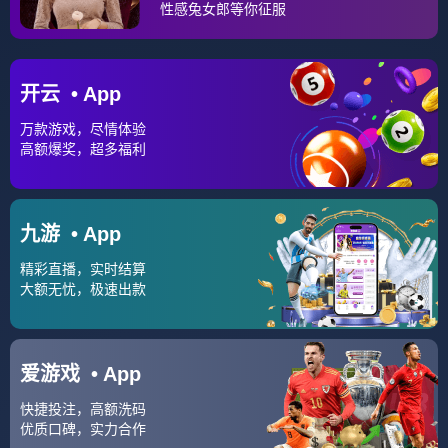
上演了一幕令全球球迷窒息的逆天剧本，
当所有人都以为首战将以平局收场
焦点图特效示范标题四
时，......
开云体育官方网站-拉什福德一剑封喉，泰国加纳憾负，英格兰惊险挺进2026世界杯
2026年世界杯亚洲区与非洲区附加赛的出
球队巡礼
线之战,在卡塔尔卢赛尔体育场上演了一场
令人窒息的巅峰对决，泰国队与加纳......
焦点图特效示范标题五
开云APP-黑马奔腾，喀麦隆逆转奥地利挺进2026世界杯决赛，吉鲁率队演绎传奇一夜
多哈的夜空被卢赛尔体育场的璀璨灯火照
球星对决
得如同白昼，2026年世界杯半决赛的赛场
上，喀麦隆与奥地利两支球队正上演