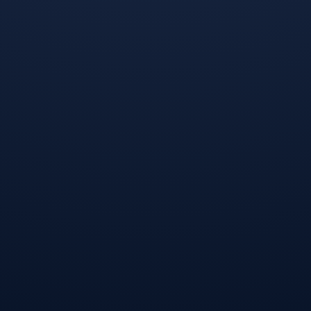
2026年6月，卡塔尔海湾球场的夜空被南美
球队巡礼
高原的激情彻底点燃，在这个注定载入世
界杯史册的夜晚，厄瓜多尔队以4-......
开云体育入口-蓝衣军团摧枯拉朽，2026世界杯D组焦点战，意大利完胜比利时，萨卡主导比赛节奏
2026年世界杯D组的一场焦点战役,在无数
球队巡礼
球迷的翘首期盼中拉开帷幕，意大利对比
利时，两支欧洲传统豪强的碰撞，从......
‹‹
1
2
3
4
›
››
开云·体育（官网）APP下载 - KAIYUN SPORTS
©
2026