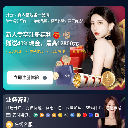
开云体育官方网站-卡瓦哈尔刷新纪录之夜，土耳
其用希腊的鲜血书写史诗
2026-02-02 15:00:19
历届冠军
开云美加墨
330
|
3
条评论
当终场哨声划破汉堡港的夜空,比分牌上冰冷的“2-1”凝固了一
段跨越九十二年的恩怨，土耳其人陷入狂欢的海洋，希腊球
员的泪水无声滴落，而千里之外的马德里，另一则消息悄然
登上头条：丹尼尔·卡瓦哈尔，那位皇马与西班牙的钢铁闸
卫，以
34岁又238天
的高龄，超越传奇拉莫斯，成为欧洲杯历
史上决赛圈最年长的西班牙出场球员，历史，总在同一个夜
晚，以截然不同的笔触书写——一边是个人荣誉簿上冷静的
数字刷新，另一边则是民族记忆里滚烫的血脉贲张，这两条