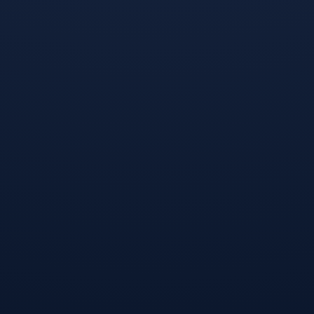
雄狮怒吼，摩洛哥2-1力
拉圭的战术革命与内马
高飞，厄瓜多尔完胜加
克伊拉克，努涅斯闪耀
尔在2026世界杯G组的王
纳，吉鲁主宰2026世界
世界杯H组
者时刻
杯C组焦点战
发表评论：