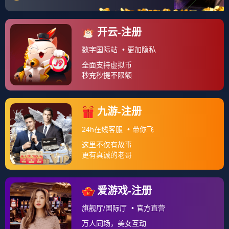
看似平行的轨迹，却在足球与历史的经纬中，交织出一幅关
于时间、记忆与身份认同的深邃图景。
卡瓦哈尔的纪录,是一座属于“坚持”的丰碑，在青春风暴席卷
足坛的今天，34岁后卫的每一次奔跑，都是对地心引力的抗
争，对时光流逝的倔强回应，他的纪录并非石破天惊的壮
举，而是涓滴努力的最终汇流——是无数次枯燥康复中的坚
守，是战术迭代后痛苦的自我重塑，是后起之秀冲击下岿然
不动的定力，这个纪录，象征着一种普世的、可被理解的成
功学：专注、专业与漫长的耐力，它属于足球这项运动“现代
性”的一面：高度体系化、个人数据可被精确衡量、成就可以
在全球化的语境中被广泛欣赏与消费，卡瓦哈尔赢得的是掌
声，是敬意，是职业生涯晚年一枚闪亮的勋章。
土耳其的胜利,却无法用如此“理性”的尺度丈量，当居莱尔那
脚如出膛炮弹般的远射洞穿希腊球门，当土耳其球员跪地指