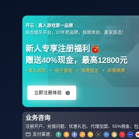
首页
球队
世界杯
世界杯
开云体育
加，哈兰
2026年世界
决，原本被视为
罢，伊拉克队用
坛最炙手...