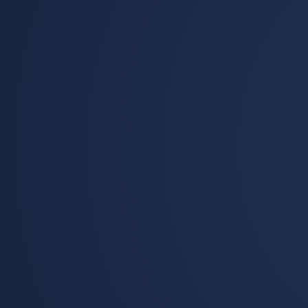
态击败了中北美
是，35岁的路
中焕...
[137]
世界杯
开云体育
旅险胜厄
2026年世界
卡的惊艳表现，
离，这场比赛不
巴西的...
[94]
世界杯
开云下载