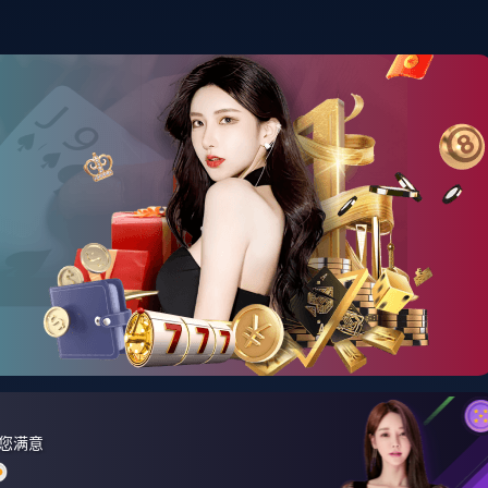
世界杯
巡礼
球星对决
历届冠军
中国-沙漠风暴席卷绿茵，伊拉克爆冷击败哥斯达黎
德引领进攻狂潮
杯H组的关键战役，在无数球迷的期待中拉开帷幕，伊拉克队与哥斯达黎加队的对
一场势均力敌的较量，甚至不少专家更看好中北美劲旅哥斯达黎加，90分钟战
一场酣畅淋漓的胜利证明了自己的实力，而这场胜利的核心人物，正是当今足