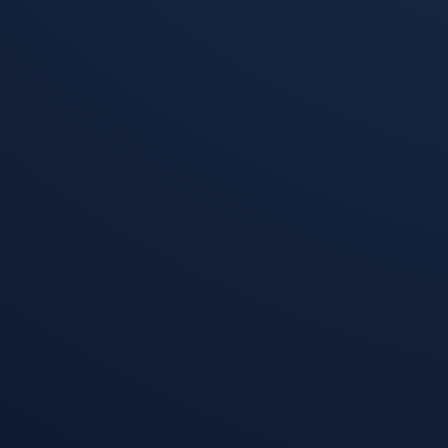
世界杯
开云体育
尔，C组
那是一个注定被
育场内却早已燃
地亚——一场原
弦的转...
[92]
世界杯
开云平台
拉光芒万
昨夜，2026
旅在卢赛尔体育
钟的绝杀进球让
耀全...