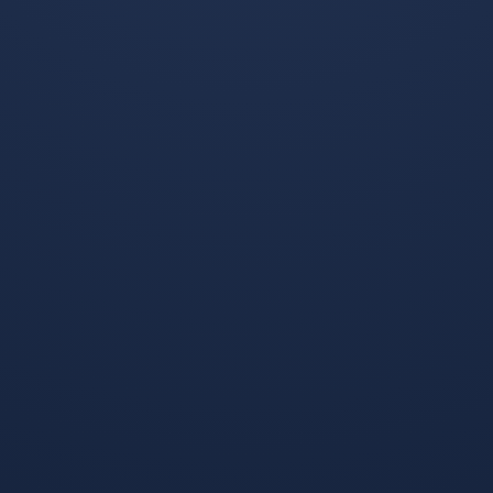
大戏
杯F组首轮焦点战，在利马国家体育场掀起惊涛骇浪，冰岛队以2-1险胜秘鲁队，拿
“死亡之组开门红”的关键胜利，然而真正让全世界球迷目瞪口呆的，不是维京
山脉的狂热主场，而是一个名字——齐耶赫，这位摩洛哥裔荷兰籍中场核心，
开云美加墨
2026 / 07 / 01 3:4
-世界杯头名之争，哥斯达黎加绝杀泰国，德布劳内
后一轮,往往是最令人屏息的时刻，出线权的归属、头名之争的悬念、巨星状态
素在这一刻交织成一场足球盛宴，而在这个不眠之夜，哥斯达黎加用一记读秒
同时德布劳内用近乎完美的表现征服了全场——两场比赛，两种剧本，却同样
开云美加墨
2026 / 06 / 30 19:3