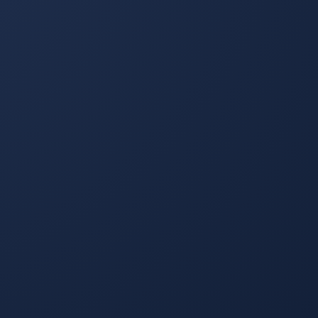
开云体育中国-北欧风暴席卷绿茵，瑞典血洗比利
时，托纳利化身中场主宰
开云体育APP下载-沙漠雄狮怒吼，摩洛哥2-1力
战
克伊拉克，努涅斯闪耀世界杯H组
开云体育中国-沙漠风暴席卷绿茵，伊拉克爆冷击
败哥斯达黎加，哈兰德引领进攻狂潮
8
开云体育平台APP-死神降临！加维一剑封喉，美
国完胜巴西挺进2026世界杯十六强
开云官网-致命一击，乌拉圭的战术革命与内马尔
在2026世界杯G组的王者时刻
开云体育入口-大漠雄鹰折翼，三狮军团登顶，登
贝莱导演H组巅峰对决
开云FIFA-高原之鹰振翅高飞，厄瓜多尔完胜加
纳，吉鲁主宰2026世界杯C组焦点战
8
网站分类