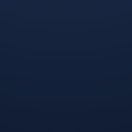
2026-魔幻之夜的致命一击，贝林厄姆终结厄瓜多
格局一夜颠覆
载入2026世界杯史册的夜晚，卡塔尔的天空刚刚收尽最后一缕夕阳，卢赛尔体
起了一场足以让整个世界足坛为之屏息的风暴，C组第二轮，厄瓜多尔对阵克
本被认为波澜不惊的较量,却以魔幻现实主义的方式书写了本届世界杯最扣人心
开云美加墨
2026 / 06 / 30 7:2
-绝杀之夜！乌拉圭第93分钟刺穿哥伦比亚，穆西亚
丈，替补奇兵改写G组格局
世界杯G组迎来了一场足以载入史册的强强对话，乌拉圭与哥伦比亚，两支南美劲
场展开了一场令人窒息的较量，当所有人都以为比赛将以平局收场时，第93分
整个球场陷入疯狂，3-2，乌拉圭笑到了最后，而这场比赛的主角，除了那位闪