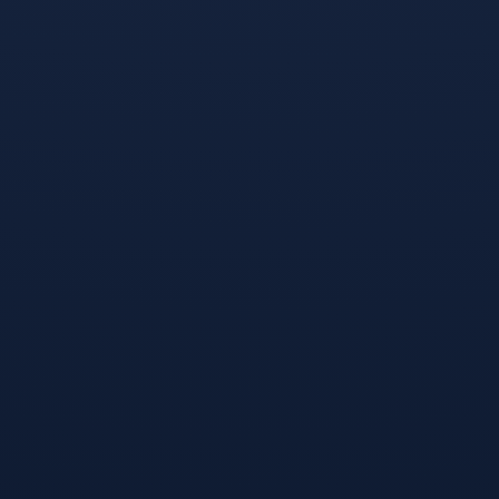
371
次浏览
开云体育2026-年度焦点之战，当国王摘下玫瑰，开拓者时代悄然落幕
开云体育中国-蓝衣军团绝地反击，意大利读秒绝杀喀麦隆，B费闪耀D组焦点战
开云官网2026-绝杀之
开云体育官方网站-拉什
开云体育中国-北欧风暴
夜！萨卡闪耀C组，厄瓜
福德一剑封喉，泰国加
席卷绿茵，瑞典血洗比
多尔压哨破伊朗震惊
纳憾负，英格兰惊险挺
利时，托纳利化身中场
2026世界杯
进2026世界杯
主宰