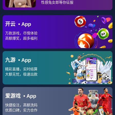
转折点出现在第二节，热火队开始实施他们精心准备的防守
策略——对雷霆核心球员进行包夹，迫使球转移到角色球员
手中，同时切断传球路线，这一调整立竿见影：雷霆队的进
攻开始停滞，单打效率下降,而角色球员在压力下频频失误。
热火队的进攻如同精密的机器开始运转，他们没有依赖某一
位球员，而是通过不断的无球跑动、掩护和传球寻找最佳机
会，半场结束时，热火已经反超6分,而他们的助攻数已经是雷
霆的两倍。
第三节：团队篮球的完美展示
下半场成为热火队团队篮球的教科书展示，他们的每一次进
攻都经过多次传球，球员们似乎总能预判队友的位置，一次
经典的回合中，热火队在24秒进攻时间内完成了7次传球，最
终由底角的射手命中空位三分，这一刻，美航中心球馆爆发