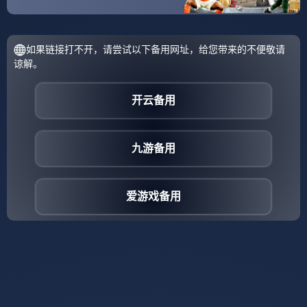
出震耳欲聋的欢呼——这不仅是一个三分球,更是团队篮球哲
学的胜利。
反观雷霆队，他们越发依赖个人能力解决问题，当团队配合
不畅时，球星们选择了更多的单打，但这恰恰落入了热火的
防守陷阱，热火队的换防策略让雷霆的每一次单打都面临不
同的防守者,消耗着他们的体力与耐心。
第四节：打穿的不仅是比分
进入第四节，热火已经领先15分，但真正的“打穿”此刻才完全
显现——他们打穿的不仅是比分差距,更是雷霆队的心理防线
和战术体系。
雷霆球员的脸上开始出现沮丧和困惑，他们习惯了用天赋解
决问题，但今晚，每一次个人努力都像是打在棉花上，热火