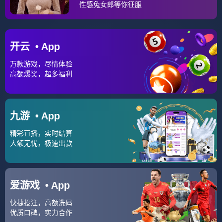
开云FIFA-蓝衣军团重振雄风，2026世界杯A组关键战，意大利大胜保加利亚，内马尔带队取胜，战术成功
2026年世界杯A组的战火已然点燃，在万
历届冠军
众瞩目的关键对决中，意大利国家队以一
场酣畅淋漓的大胜，向世界宣告了传
统......
开云体育-铁血征途，2026世界杯，阿联酋重演历史，费利克斯率队完胜丹麦
2026年的夏天，风从西亚吹向北美，带着
历届冠军
沙漠的热浪与绿茵的野心，当阿联酋与丹
麦在世界杯小组赛关键战中狭路相
逢，......