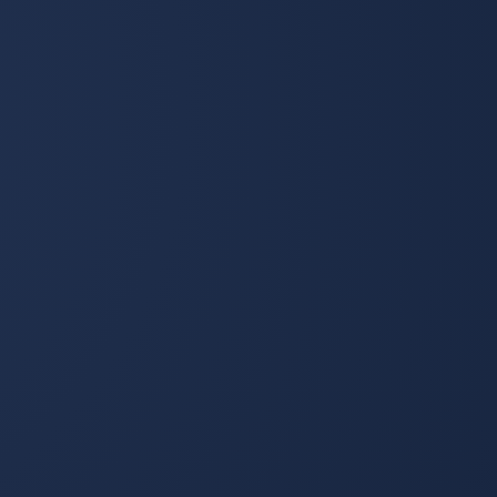
开云体育中国-北欧风暴席卷绿茵，瑞典血洗比利
时，托纳利化身中场主宰
开云体育APP下载-沙漠雄狮怒吼，摩洛哥2-1力
克伊拉克，努涅斯闪耀世界杯H组
开云体育中国-沙漠风暴席卷绿茵，伊拉克爆冷击
败哥斯达黎加，哈兰德引领进攻狂潮
开云体育平台APP-死神降临！加维一剑封喉，美
国完胜巴西挺进2026世界杯十六强
开云官网-致命一击，乌拉圭的战术革命与内马尔
在2026世界杯G组的王者时刻
开云体育入口-大漠雄鹰折翼，三狮军团登顶，登
贝莱导演H组巅峰对决
开云FIFA-高原之鹰振翅高飞，厄瓜多尔完胜加
纳，吉鲁主宰2026世界杯C组焦点战
标签列表