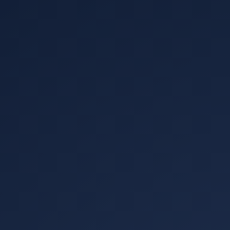
第四节开始后，场上风云突变，步行者突然提
误，武切维奇此时完全接管了比赛——他先是
又在内线完成一次精彩的“2+1”，在他的带领
这波进攻中，武切维奇独得9分，送出2次助攻
力——每次得分后，他都大声鼓励队友；每次
切维奇召集所有队友围在一起,强调防守纪律
比赛最后五分钟，黄蜂展开疯狂反扑，但武切
一次精妙的内传内助攻和一次稳定的罚球锁定了
次助攻和3次盖帽，正负值高达+22,全场最高。