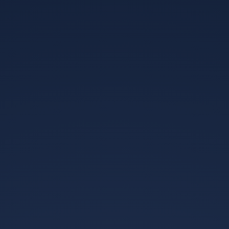
升防守强度，全队采用紧逼防守，迫使黄蜂在3分钟内出现4次失
在进攻端连续命中两记中投，随后助攻队友命中三分，接着自己
下，步行者打出了一波惊人的18比2的进攻高潮,一举扭转了局面。
，直接参与了球队18分中的15分，更令人印象深刻的是他的领导
防守成功，他都用力鼓掌提振士气，当黄蜂试图暂停调整时，武
和进攻耐心。
维奇再次站了出来，他在防守端抢下两个关键篮板，进攻端则用
胜局，终场哨响时，武切维奇的数据定格在34分、15个篮板、