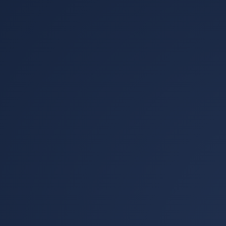
赛后采访中，步行者主帅卡莱尔对武切维奇赞
在数据上统治了比赛，更重要的是他的领导力
时，他能防守；当队友处于空位时，他能找到
武切维奇本人则显得十分谦逊：“这是一场团
在第四节打出了步行者篮球——高强度防守，
这场胜利对步行者意义重大，在竞争激烈的东
场胜利，更向全联盟展示了步行者队的潜力，
他能内能外，能得分能策应,是现代篮球理想
黄蜂队则需要反思为何在领先的情况下被对手
护都出现了问题，特别是对武切维奇的限制完
不仅在得分上伤害了我们，他的传球和篮板同
困难。”
从技术统计来看，步行者第四节净胜15分，投