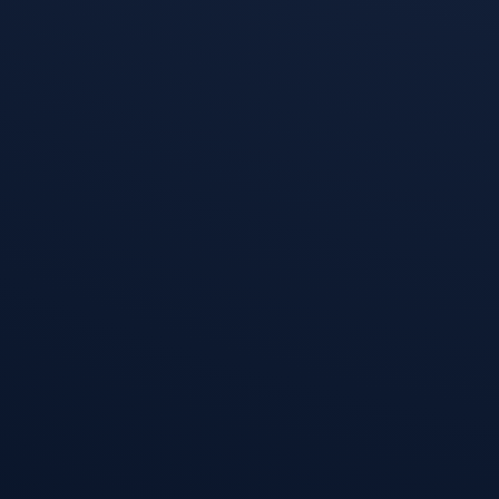
2
条评论