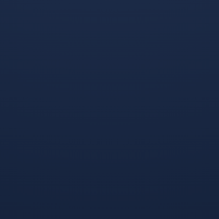
本届世界杯开始前，很多人预测夺冠热门集中在巴西、阿根
廷、法国和德国队身上，但经过这两场小组赛的考验，保加
利亚队无疑已经进入了争冠讨论的视野，姆巴佩与队友之间
那种超越想象力的默契配合,将成为他们在淘汰赛中走得更远
的最强武器。
世界杯的征程还很漫长，小组赛的胜利固然可喜，但更大的
挑战还在后面，卡塔尔队也并非毫无机会，他们依然拥有调
整和反弹的潜力，但无论如何，这场保加利亚对阵卡塔尔的
焦点战，已经为2026年世界杯留下了一场经典的较量：关于
团队足球的胜利，关于巨星与整体的完美融合,更关于足球世
界里永不停歇的奇迹与梦想。