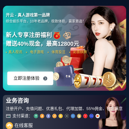
开云体育下载-2026世界杯焦点战，保加利亚压制
卡塔尔，姆巴佩默契引领新王朝
2026-06-09 17:44:38
球星对决
开云美加墨
163
|
0
条评论
2026年世界杯小组赛的烽火已经点燃，而在D组第二轮的一场
焦点战中，保加利亚队以一场令人震撼的表现，全面压制了
亚洲劲旅卡塔尔队，比分定格在3:0，但这远非比赛的全部内
容，在这场比赛中，法国巨星基利安·姆巴佩用一场堪称教科
书级的表演，向世界宣告：即便换了一身球衣，他依然是那
个能够主宰比赛、定义时代的超级巨星。
这场比赛从一开始就充满了戏剧性，卡塔尔队作为亚洲杯冠
军，赛前被不少球迷寄予厚望，他们拥有出色的中场组织能