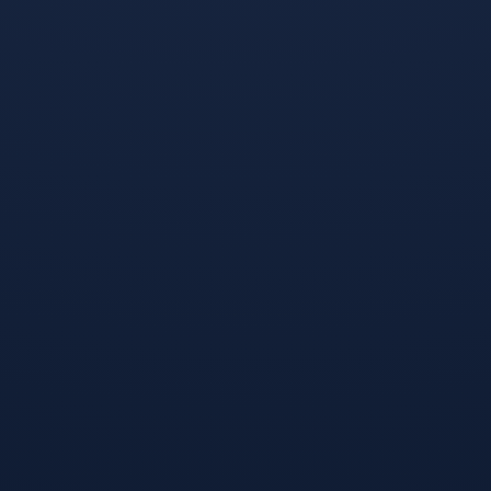
163
次浏览
开云体育官方网站-逆转之夜，瑞典3-2力克比利时，哈兰德主宰D组焦点战
开云体育登录-梦幻联动，当德布劳内化身泰国大脑，巴西桑巴在E组遭遇极致默契狙击