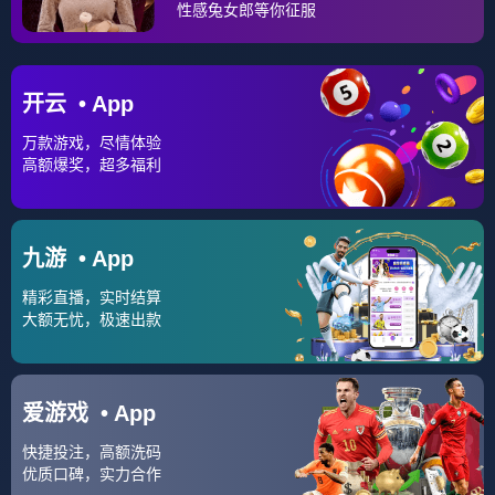
第12分钟，比赛迎来第一个转折点，姆巴佩在左路接到中场
长传，他没有选择惯常的强行突破，而是在观察队友跑位
后，用一记巧妙的脚后跟回敲，将球精准地送到插上的保加
利亚中场核心科斯塔迪诺夫脚下，后者不作调整，直接起脚
远射，皮球如炮弹般直挂球门死角，1:0！整个体育场陷入沸
腾，而这个进球的精华，不在于射门的精彩，而在于姆巴佩
在接球瞬间做出的判断——他放弃了个人英雄主义，选择了
最合理的团队配合,这正是近年来姆巴佩球风转变的最佳体
现。
随后的比赛，保加利亚队持续施压，姆巴佩不再局限于边路
突击，而是频繁回撤到中场拿球，与队友形成连续的一脚出
球配合，第34分钟，保加利亚队打出一次令人窒息的团队配
合：从门将发起，经过中场五脚连续传球，最后姆巴佩在禁
区弧顶背身拿球，顺势将球搓向右侧空当，右后卫迪米特洛
夫高速插上，低射远角得手，2:0！这次进攻中，姆加配的跑